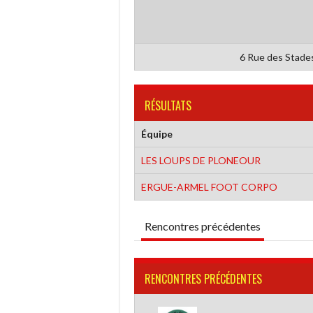
6 Rue des Stade
RÉSULTATS
Équipe
LES LOUPS DE PLONEOUR
ERGUE-ARMEL FOOT CORPO
Rencontres précédentes
RENCONTRES PRÉCÉDENTES