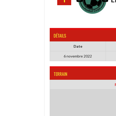
DÉTAILS
Date
6 novembre 2022
TERRAIN