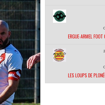
ERGUE-ARMEL FOOT 
2
LES LOUPS DE PLON