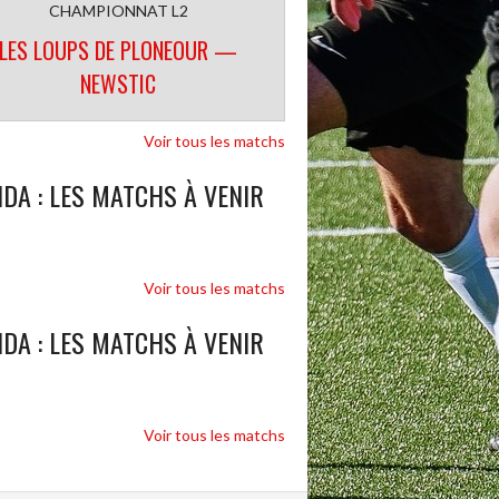
CHAMPIONNAT L2
LES LOUPS DE PLONEOUR —
NEWSTIC
Voir tous les matchs
DA : LES MATCHS À VENIR
Voir tous les matchs
DA : LES MATCHS À VENIR
Voir tous les matchs