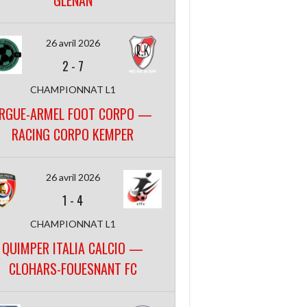
GLENAN
26 avril 2026
2
-
7
CHAMPIONNAT L1
RGUE-ARMEL FOOT CORPO —
RACING CORPO KEMPER
26 avril 2026
1
-
4
CHAMPIONNAT L1
QUIMPER ITALIA CALCIO —
CLOHARS-FOUESNANT FC