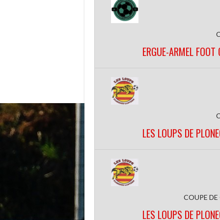
ERGUE-ARMEL FOOT 
LES LOUPS DE PLON
COUPE DE
LES LOUPS DE PLON