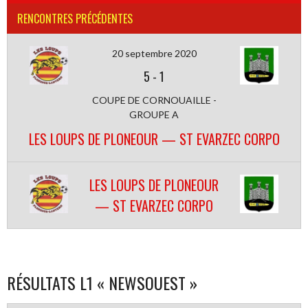
RENCONTRES PRÉCÉDENTES
20 septembre 2020
5
-
1
COUPE DE CORNOUAILLE -
GROUPE A
LES LOUPS DE PLONEOUR — ST EVARZEC CORPO
LES LOUPS DE PLONEOUR
— ST EVARZEC CORPO
RÉSULTATS L1 « NEWSOUEST »