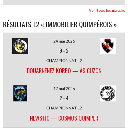
Voir tous les matchs
RÉSULTATS L2 « IMMOBILIER QUIMPÉROIS »
24 mai 2026
9
-
2
CHAMPIONNAT L2
DOUARNENEZ KORPO — AS CUZON
17 mai 2026
2
-
4
CHAMPIONNAT L2
NEWSTIC — COSMOS QUIMPER