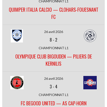
CHAMPIONNAT L1
QUIMPER ITALIA CALCIO — CLOHARS-FOUESNANT
FC
26 avril 2026
8
-
2
CHAMPIONNAT L1
OLYMPIQUE CLUB BIGOUDEN — PILIERS DE
KERNILIS
26 avril 2026
3
-
4
CHAMPIONNAT L1
FC BEGOOD UNITED — AS CAP-HORN