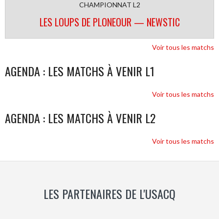
CHAMPIONNAT L2
LES LOUPS DE PLONEOUR — NEWSTIC
Voir tous les matchs
AGENDA : LES MATCHS À VENIR L1
Voir tous les matchs
AGENDA : LES MATCHS À VENIR L2
Voir tous les matchs
LES PARTENAIRES DE L'USACQ