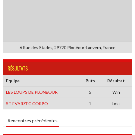
6 Rue des Stades, 29720 Plonéour-Lanvern, France
RÉSULTATS
Équipe
Buts
Résultat
LES LOUPS DE PLONEOUR
5
Win
ST EVARZEC CORPO
1
Loss
Rencontres précédentes