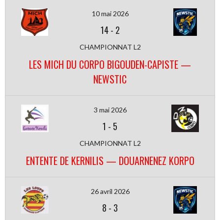
10 mai 2026
14
-
2
CHAMPIONNAT L2
LES MICH DU CORPO BIGOUDEN-CAPISTE —
NEWSTIC
3 mai 2026
1
-
5
CHAMPIONNAT L2
ENTENTE DE KERNILIS — DOUARNENEZ KORPO
26 avril 2026
8
-
3