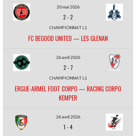
20 mai 2026
2
-
2
CHAMPIONNAT L1
FC BEGOOD UNITED — LES GLENAN
26 avril 2026
2
-
7
CHAMPIONNAT L1
ERGUE-ARMEL FOOT CORPO — RACING CORPO
KEMPER
26 avril 2026
1
-
4