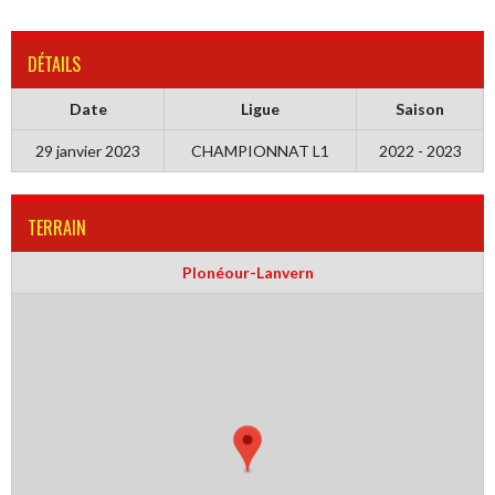
DÉTAILS
Date
Ligue
Saison
29 janvier 2023
CHAMPIONNAT L1
2022 - 2023
TERRAIN
Plonéour-Lanvern