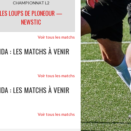
CHAMPIONNAT L2
LES LOUPS DE PLONEOUR —
NEWSTIC
Voir tous les matchs
DA : LES MATCHS À VENIR
Voir tous les matchs
DA : LES MATCHS À VENIR
Voir tous les matchs