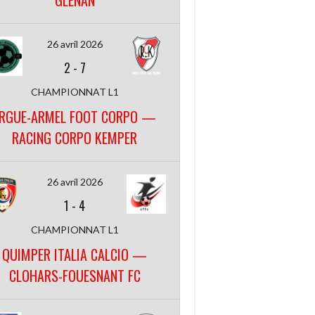
GLENAN
26 avril 2026
2
-
7
CHAMPIONNAT L1
RGUE-ARMEL FOOT CORPO —
RACING CORPO KEMPER
26 avril 2026
1
-
4
CHAMPIONNAT L1
QUIMPER ITALIA CALCIO —
CLOHARS-FOUESNANT FC