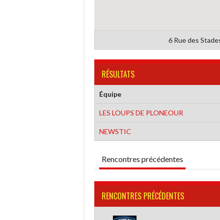
6 Rue des Stade
RÉSULTATS
Équipe
LES LOUPS DE PLONEOUR
NEWSTIC
Rencontres précédentes
RENCONTRES PRÉCÉDENTES