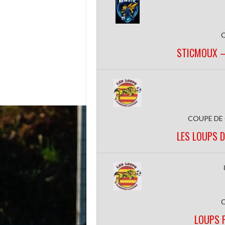
STICMOUX —
COUPE DE
LES LOUPS 
LOUPS 