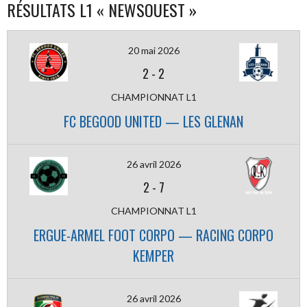
RÉSULTATS L1 « NEWSOUEST »
20 mai 2026
2
-
2
CHAMPIONNAT L1
FC BEGOOD UNITED — LES GLENAN
26 avril 2026
2
-
7
CHAMPIONNAT L1
ERGUE-ARMEL FOOT CORPO — RACING CORPO
KEMPER
26 avril 2026