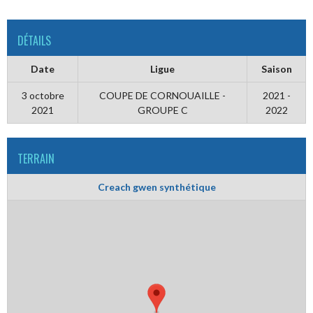
DÉTAILS
Date
Ligue
Saison
3 octobre
COUPE DE CORNOUAILLE -
2021 -
2021
GROUPE C
2022
TERRAIN
Creach gwen synthétique