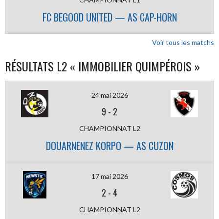
FC BEGOOD UNITED — AS CAP-HORN
Voir tous les matchs
RÉSULTATS L2 « IMMOBILIER QUIMPÉROIS »
24 mai 2026
9
-
2
CHAMPIONNAT L2
DOUARNENEZ KORPO — AS CUZON
17 mai 2026
2
-
4
CHAMPIONNAT L2