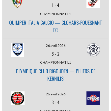
1
-
4
CHAMPIONNAT L1
QUIMPER ITALIA CALCIO — CLOHARS-FOUESNANT
FC
26 avril 2026
8
-
2
CHAMPIONNAT L1
OLYMPIQUE CLUB BIGOUDEN — PILIERS DE
KERNILIS
26 avril 2026
3
-
4
CHAMPIONNAT L1