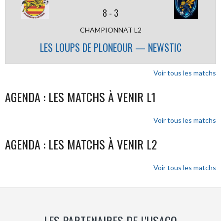
8
-
3
CHAMPIONNAT L2
LES LOUPS DE PLONEOUR — NEWSTIC
Voir tous les matchs
AGENDA : LES MATCHS À VENIR L1
Voir tous les matchs
AGENDA : LES MATCHS À VENIR L2
Voir tous les matchs
LES PARTENAIRES DE L'USACQ