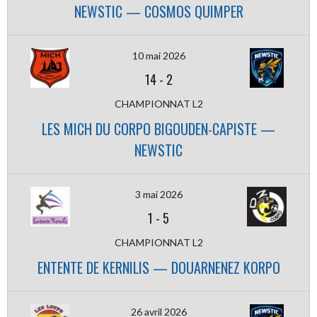
NEWSTIC — COSMOS QUIMPER
10 mai 2026
14
-
2
CHAMPIONNAT L2
LES MICH DU CORPO BIGOUDEN-CAPISTE —
NEWSTIC
3 mai 2026
1
-
5
CHAMPIONNAT L2
ENTENTE DE KERNILIS — DOUARNENEZ KORPO
26 avril 2026