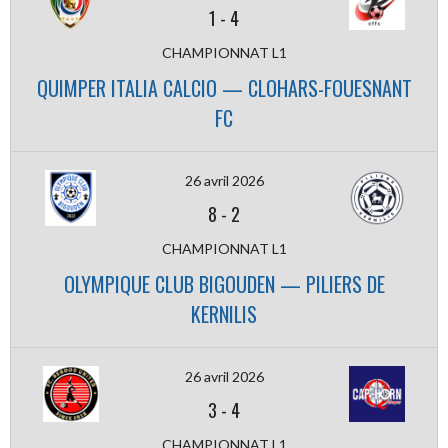
1
-
4
CHAMPIONNAT L1
QUIMPER ITALIA CALCIO — CLOHARS-FOUESNANT
FC
26 avril 2026
8
-
2
CHAMPIONNAT L1
OLYMPIQUE CLUB BIGOUDEN — PILIERS DE
KERNILIS
26 avril 2026
3
-
4
CHAMPIONNAT L1