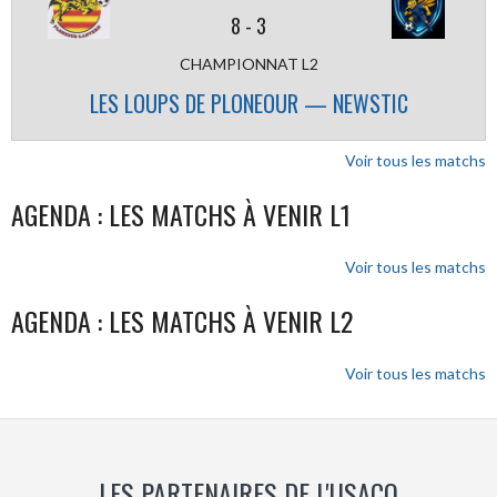
8
-
3
CHAMPIONNAT L2
LES LOUPS DE PLONEOUR — NEWSTIC
Voir tous les matchs
AGENDA : LES MATCHS À VENIR L1
Voir tous les matchs
AGENDA : LES MATCHS À VENIR L2
Voir tous les matchs
LES PARTENAIRES DE L'USACQ