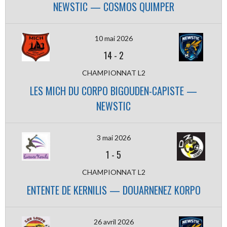
NEWSTIC — COSMOS QUIMPER
10 mai 2026
14
-
2
CHAMPIONNAT L2
LES MICH DU CORPO BIGOUDEN-CAPISTE —
NEWSTIC
3 mai 2026
1
-
5
CHAMPIONNAT L2
ENTENTE DE KERNILIS — DOUARNENEZ KORPO
26 avril 2026