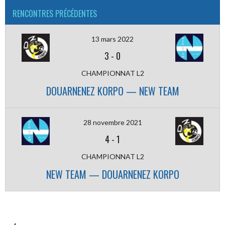
RENCONTRES PRÉCÉDENTES
13 mars 2022
3
-
0
CHAMPIONNAT L2
DOUARNENEZ KORPO — NEW TEAM
28 novembre 2021
4
-
1
CHAMPIONNAT L2
NEW TEAM — DOUARNENEZ KORPO