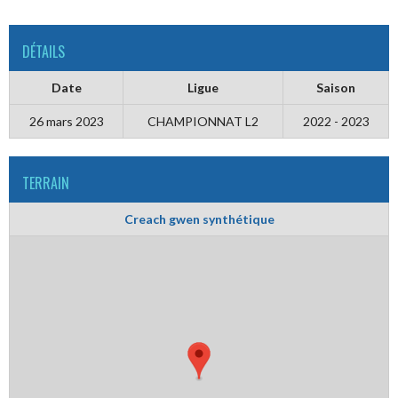
DÉTAILS
Date
Ligue
Saison
26 mars 2023
CHAMPIONNAT L2
2022 - 2023
TERRAIN
Creach gwen synthétique