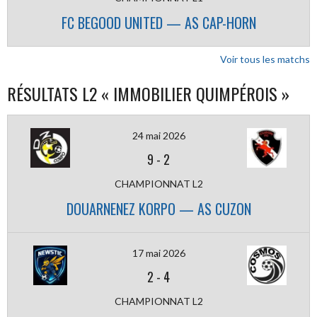
FC BEGOOD UNITED — AS CAP-HORN
Voir tous les matchs
RÉSULTATS L2 « IMMOBILIER QUIMPÉROIS »
24 mai 2026
9
-
2
CHAMPIONNAT L2
DOUARNENEZ KORPO — AS CUZON
17 mai 2026
2
-
4
CHAMPIONNAT L2