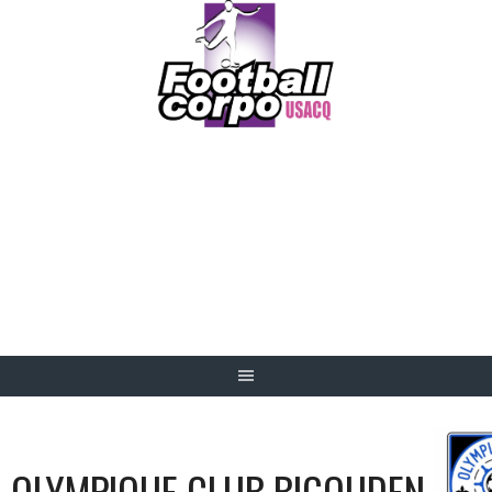
Skip
to
content
FOOTBALL CORPO
USACQ
OLYMPIQUE CLUB BIGOUDEN