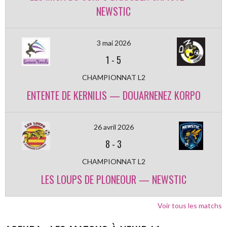
NEWSTIC
3 mai 2026
1
-
5
CHAMPIONNAT L2
ENTENTE DE KERNILIS — DOUARNENEZ KORPO
26 avril 2026
8
-
3
CHAMPIONNAT L2
LES LOUPS DE PLONEOUR — NEWSTIC
Voir tous les matchs