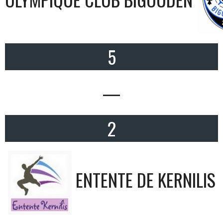
5
—
2
ENTENTE DE KERNILIS