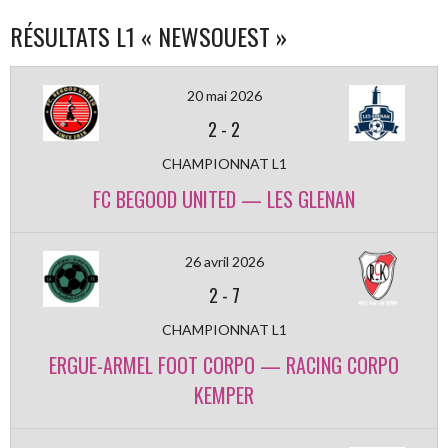
RÉSULTATS L1 « NEWSOUEST »
20 mai 2026
2
-
2
CHAMPIONNAT L1
FC BEGOOD UNITED — LES GLENAN
26 avril 2026
2
-
7
CHAMPIONNAT L1
ERGUE-ARMEL FOOT CORPO — RACING CORPO
KEMPER