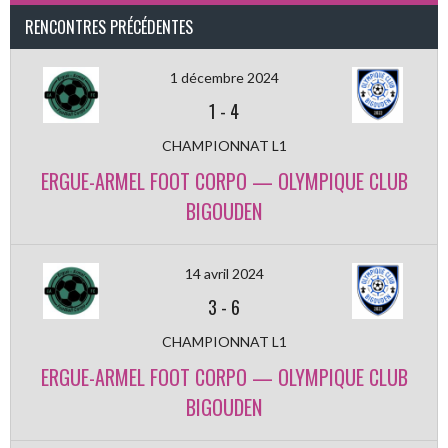
RENCONTRES PRÉCÉDENTES
1 décembre 2024
1
-
4
CHAMPIONNAT L1
ERGUE-ARMEL FOOT CORPO — OLYMPIQUE CLUB
BIGOUDEN
14 avril 2024
3
-
6
CHAMPIONNAT L1
ERGUE-ARMEL FOOT CORPO — OLYMPIQUE CLUB
BIGOUDEN