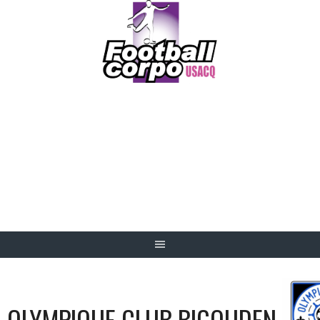
Skip
to
content
FOOTBALL CORPO
USACQ
OLYMPIQUE CLUB BIGOUDEN