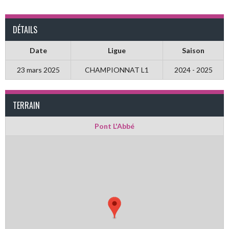
DÉTAILS
Date
Ligue
Saison
23 mars 2025
CHAMPIONNAT L1
2024 - 2025
TERRAIN
Pont L'Abbé