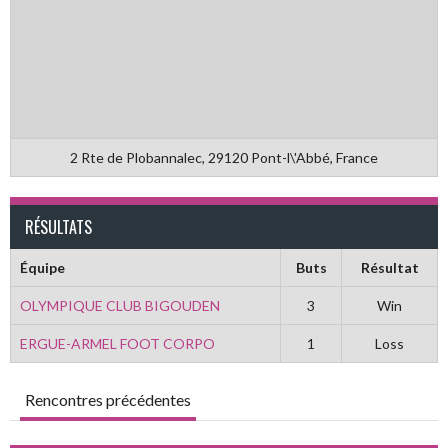
2 Rte de Plobannalec, 29120 Pont-l\'Abbé, France
RÉSULTATS
Équipe
Buts
Résultat
OLYMPIQUE CLUB BIGOUDEN
3
Win
ERGUE-ARMEL FOOT CORPO
1
Loss
Rencontres précédentes