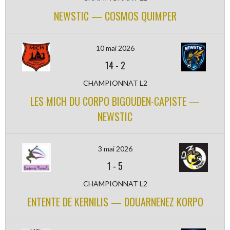
NEWSTIC — COSMOS QUIMPER
10 mai 2026
14
-
2
CHAMPIONNAT L2
LES MICH DU CORPO BIGOUDEN-CAPISTE —
NEWSTIC
3 mai 2026
1
-
5
CHAMPIONNAT L2
ENTENTE DE KERNILIS — DOUARNENEZ KORPO