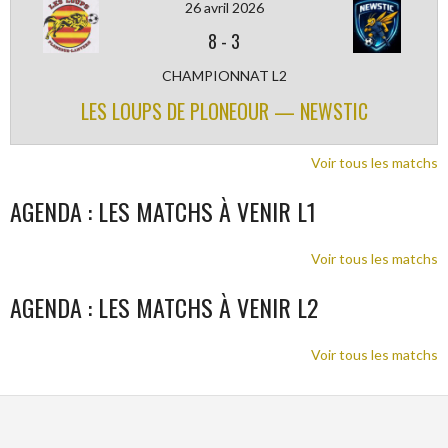
26 avril 2026
8
-
3
CHAMPIONNAT L2
LES LOUPS DE PLONEOUR — NEWSTIC
Voir tous les matchs
AGENDA : LES MATCHS À VENIR L1
Voir tous les matchs
AGENDA : LES MATCHS À VENIR L2
Voir tous les matchs