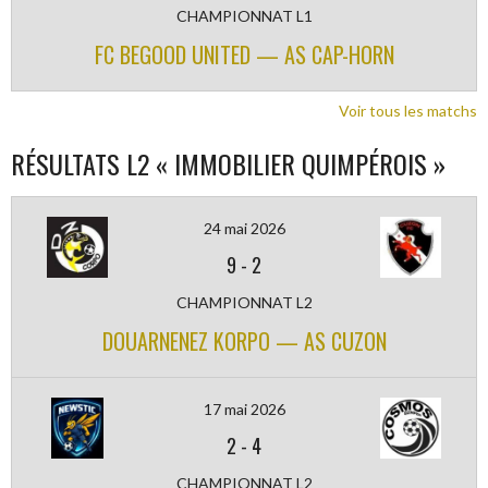
CHAMPIONNAT L1
FC BEGOOD UNITED — AS CAP-HORN
Voir tous les matchs
RÉSULTATS L2 « IMMOBILIER QUIMPÉROIS »
24 mai 2026
9
-
2
CHAMPIONNAT L2
DOUARNENEZ KORPO — AS CUZON
17 mai 2026
2
-
4
CHAMPIONNAT L2