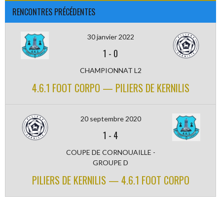
RENCONTRES PRÉCÉDENTES
30 janvier 2022
1
-
0
CHAMPIONNAT L2
4.6.1 FOOT CORPO — PILIERS DE KERNILIS
20 septembre 2020
1
-
4
COUPE DE CORNOUAILLE -
GROUPE D
PILIERS DE KERNILIS — 4.6.1 FOOT CORPO