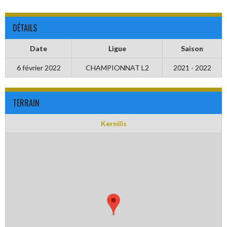
DÉTAILS
Date
Ligue
Saison
6 février 2022
CHAMPIONNAT L2
2021 - 2022
TERRAIN
Kernilis