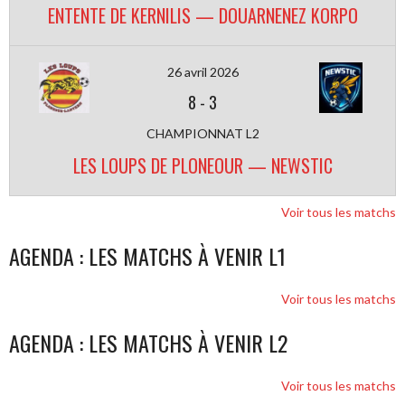
ENTENTE DE KERNILIS — DOUARNENEZ KORPO
26 avril 2026
8
-
3
CHAMPIONNAT L2
LES LOUPS DE PLONEOUR — NEWSTIC
Voir tous les matchs
AGENDA : LES MATCHS À VENIR L1
Voir tous les matchs
AGENDA : LES MATCHS À VENIR L2
Voir tous les matchs