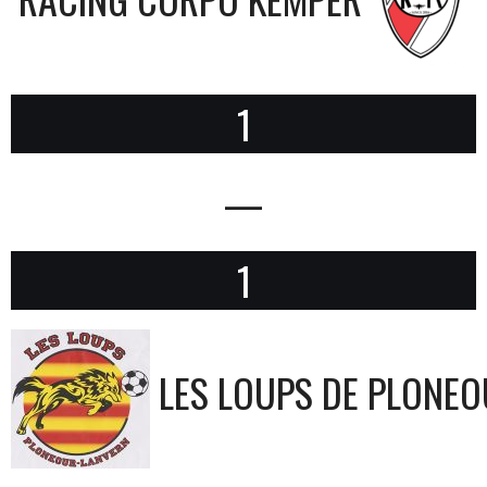
1
—
1
LES LOUPS DE PLONE