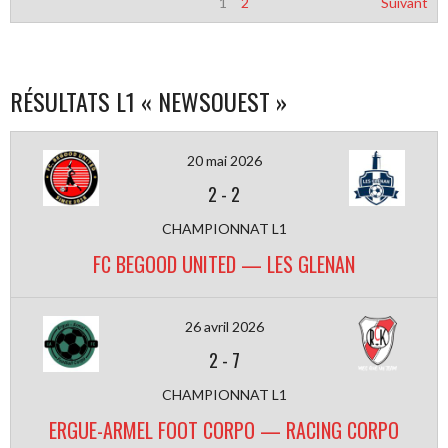
1
2
Suivant
RÉSULTATS L1 « NEWSOUEST »
20 mai 2026
2
-
2
CHAMPIONNAT L1
FC BEGOOD UNITED — LES GLENAN
26 avril 2026
2
-
7
CHAMPIONNAT L1
ERGUE-ARMEL FOOT CORPO — RACING CORPO