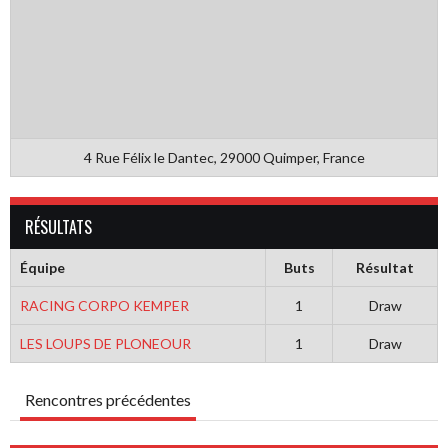
4 Rue Félix le Dantec, 29000 Quimper, France
RÉSULTATS
Équipe
Buts
Résultat
RACING CORPO KEMPER
1
Draw
LES LOUPS DE PLONEOUR
1
Draw
Rencontres précédentes