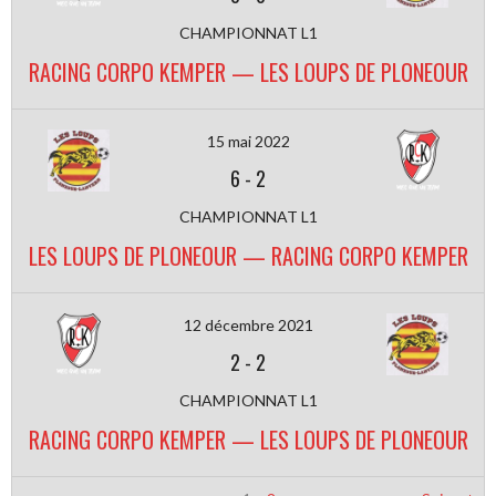
CHAMPIONNAT L1
RACING CORPO KEMPER — LES LOUPS DE PLONEOUR
15 mai 2022
6
-
2
CHAMPIONNAT L1
LES LOUPS DE PLONEOUR — RACING CORPO KEMPER
12 décembre 2021
2
-
2
CHAMPIONNAT L1
RACING CORPO KEMPER — LES LOUPS DE PLONEOUR