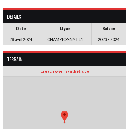
DÉTAILS
Date
Ligue
Saison
28 avril 2024
CHAMPIONNAT L1
2023 - 2024
TERRAIN
Creach gwen synthétique