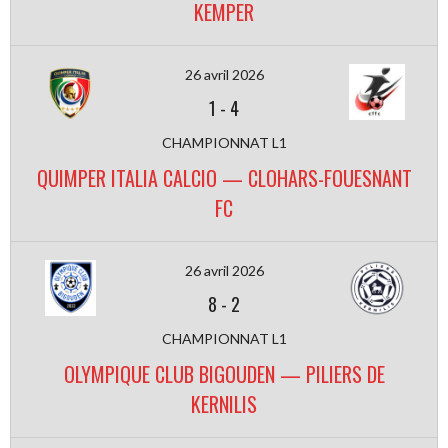
KEMPER
26 avril 2026
1
-
4
CHAMPIONNAT L1
QUIMPER ITALIA CALCIO — CLOHARS-FOUESNANT
FC
26 avril 2026
8
-
2
CHAMPIONNAT L1
OLYMPIQUE CLUB BIGOUDEN — PILIERS DE
KERNILIS