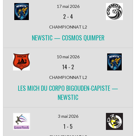
17 mai 2026
2
-
4
CHAMPIONNAT L2
NEWSTIC — COSMOS QUIMPER
10 mai 2026
14
-
2
CHAMPIONNAT L2
LES MICH DU CORPO BIGOUDEN-CAPISTE —
NEWSTIC
3 mai 2026
1
-
5