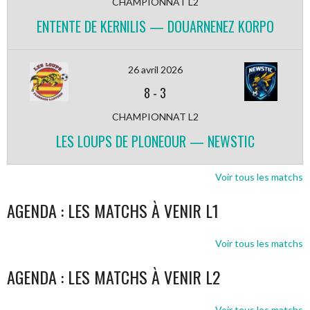
CHAMPIONNAT L2
ENTENTE DE KERNILIS — DOUARNENEZ KORPO
26 avril 2026
8
-
3
CHAMPIONNAT L2
LES LOUPS DE PLONEOUR — NEWSTIC
Voir tous les matchs
AGENDA : LES MATCHS À VENIR L1
Voir tous les matchs
AGENDA : LES MATCHS À VENIR L2
Voir tous les matchs