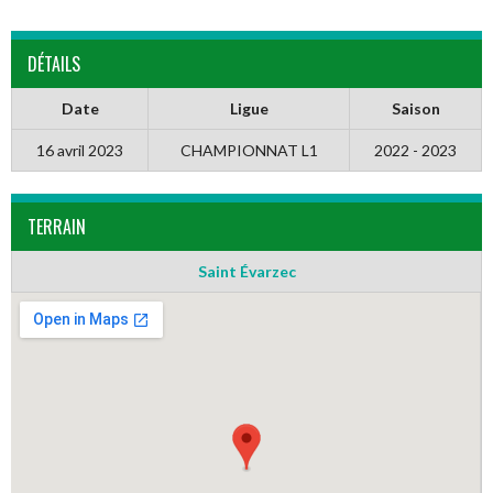
DÉTAILS
Date
Ligue
Saison
16 avril 2023
CHAMPIONNAT L1
2022 - 2023
TERRAIN
Saint Évarzec