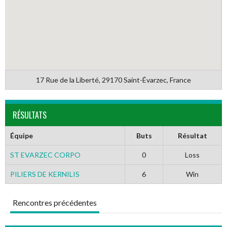
17 Rue de la Liberté, 29170 Saint-Évarzec, France
RÉSULTATS
Équipe
Buts
Résultat
ST EVARZEC CORPO
0
Loss
PILIERS DE KERNILIS
6
Win
Rencontres précédentes