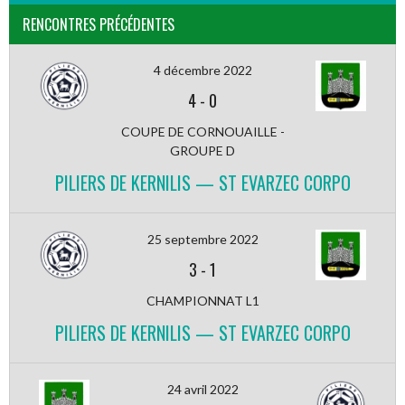
RENCONTRES PRÉCÉDENTES
4 décembre 2022
4
-
0
COUPE DE CORNOUAILLE -
GROUPE D
PILIERS DE KERNILIS — ST EVARZEC CORPO
25 septembre 2022
3
-
1
CHAMPIONNAT L1
PILIERS DE KERNILIS — ST EVARZEC CORPO
24 avril 2022