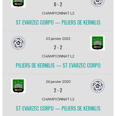
0
-
2
CHAMPIONNAT L2
ST EVARZEC CORPO — PILIERS DE KERNILIS
23 janvier 2022
2
-
2
CHAMPIONNAT L2
PILIERS DE KERNILIS — ST EVARZEC CORPO
26 janvier 2020
2
-
2
CHAMPIONNAT L2
ST EVARZEC CORPO — PILIERS DE KERNILIS