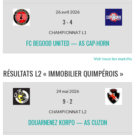
26 avril 2026
3
-
4
CHAMPIONNAT L1
FC BEGOOD UNITED — AS CAP-HORN
Voir tous les matchs
RÉSULTATS L2 « IMMOBILIER QUIMPÉROIS »
24 mai 2026
9
-
2
CHAMPIONNAT L2
DOUARNENEZ KORPO — AS CUZON