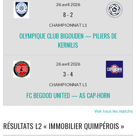
26 avril 2026
8
-
2
CHAMPIONNAT L1
OLYMPIQUE CLUB BIGOUDEN — PILIERS DE
KERNILIS
26 avril 2026
3
-
4
CHAMPIONNAT L1
FC BEGOOD UNITED — AS CAP-HORN
Voir tous les matchs
RÉSULTATS L2 « IMMOBILIER QUIMPÉROIS »