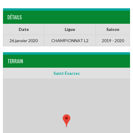
DÉTAILS
Date
Ligue
Saison
26 janvier 2020
CHAMPIONNAT L2
2019 - 2020
TERRAIN
Saint Évarzec