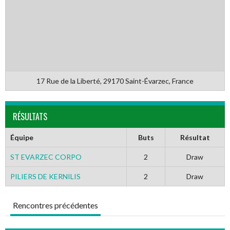
17 Rue de la Liberté, 29170 Saint-Évarzec, France
RÉSULTATS
Équipe
Buts
Résultat
ST EVARZEC CORPO
2
Draw
PILIERS DE KERNILIS
2
Draw
Rencontres précédentes