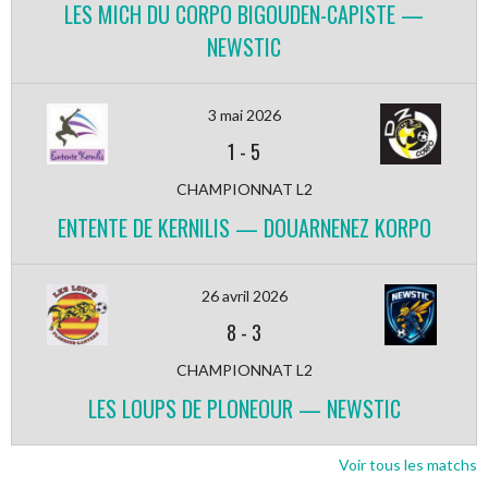
LES MICH DU CORPO BIGOUDEN-CAPISTE —
NEWSTIC
3 mai 2026
1
-
5
CHAMPIONNAT L2
ENTENTE DE KERNILIS — DOUARNENEZ KORPO
26 avril 2026
8
-
3
CHAMPIONNAT L2
LES LOUPS DE PLONEOUR — NEWSTIC
Voir tous les matchs