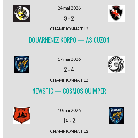
24 mai 2026
9
-
2
CHAMPIONNAT L2
DOUARNENEZ KORPO — AS CUZON
17 mai 2026
2
-
4
CHAMPIONNAT L2
NEWSTIC — COSMOS QUIMPER
10 mai 2026
14
-
2
CHAMPIONNAT L2