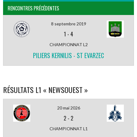
RENCONTRES PRÉCÉDENTES
8 septembre 2019
1
-
4
CHAMPIONNAT L2
PILIERS KERNILIS - ST EVARZEC
RÉSULTATS L1 « NEWSOUEST »
20 mai 2026
2
-
2
CHAMPIONNAT L1