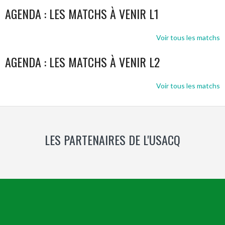
AGENDA : LES MATCHS À VENIR L1
Voir tous les matchs
AGENDA : LES MATCHS À VENIR L2
Voir tous les matchs
LES PARTENAIRES DE L'USACQ