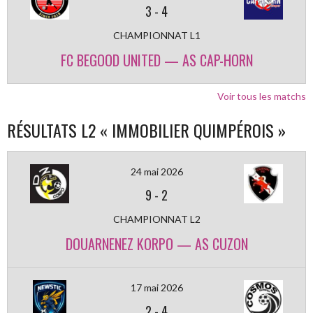
3
-
4
CHAMPIONNAT L1
FC BEGOOD UNITED — AS CAP-HORN
Voir tous les matchs
RÉSULTATS L2 « IMMOBILIER QUIMPÉROIS »
24 mai 2026
9
-
2
CHAMPIONNAT L2
DOUARNENEZ KORPO — AS CUZON
17 mai 2026
2
-
4