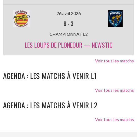
26 avril 2026
8
-
3
CHAMPIONNAT L2
LES LOUPS DE PLONEOUR — NEWSTIC
Voir tous les matchs
AGENDA : LES MATCHS À VENIR L1
Voir tous les matchs
AGENDA : LES MATCHS À VENIR L2
Voir tous les matchs