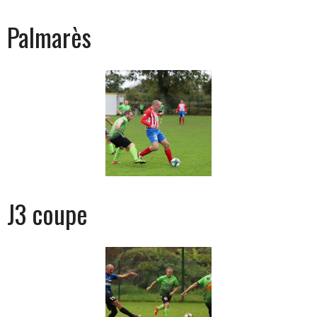
Palmarès
J3 coupe