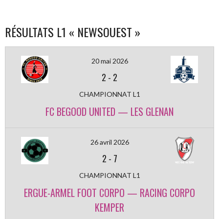
RÉSULTATS L1 « NEWSOUEST »
20 mai 2026
2
-
2
CHAMPIONNAT L1
FC BEGOOD UNITED — LES GLENAN
26 avril 2026
2
-
7
CHAMPIONNAT L1
ERGUE-ARMEL FOOT CORPO — RACING CORPO
KEMPER