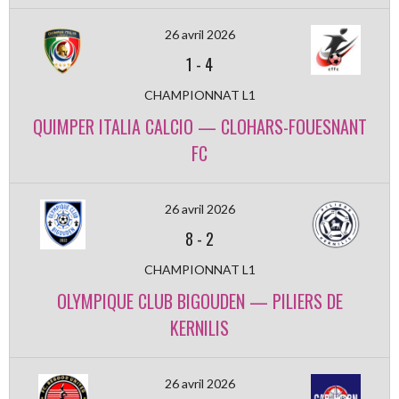
26 avril 2026
1
-
4
CHAMPIONNAT L1
QUIMPER ITALIA CALCIO — CLOHARS-FOUESNANT
FC
26 avril 2026
8
-
2
CHAMPIONNAT L1
OLYMPIQUE CLUB BIGOUDEN — PILIERS DE
KERNILIS
26 avril 2026