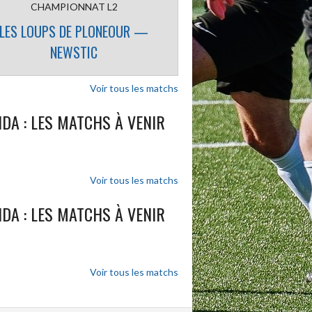
CHAMPIONNAT L2
LES LOUPS DE PLONEOUR —
NEWSTIC
Voir tous les matchs
DA : LES MATCHS À VENIR
Voir tous les matchs
DA : LES MATCHS À VENIR
Voir tous les matchs