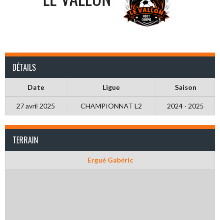
DÉTAILS
Date
Ligue
Saison
27 avril 2025
CHAMPIONNAT L2
2024 - 2025
TERRAIN
Ergué Gabéric