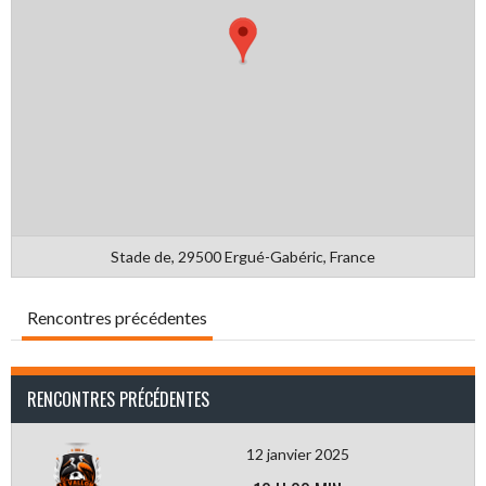
Stade de, 29500 Ergué-Gabéric, France
Rencontres précédentes
RENCONTRES PRÉCÉDENTES
12 janvier 2025