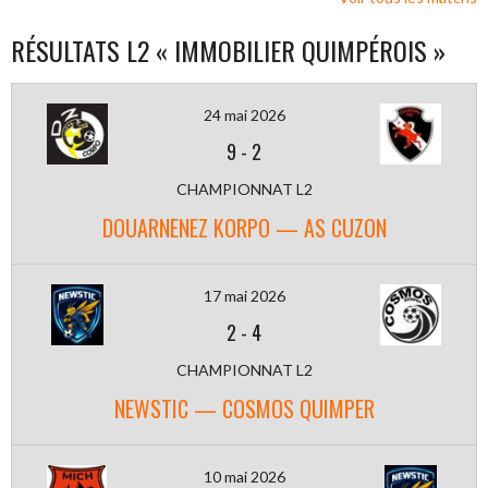
RÉSULTATS L2 « IMMOBILIER QUIMPÉROIS »
24 mai 2026
9
-
2
CHAMPIONNAT L2
DOUARNENEZ KORPO — AS CUZON
17 mai 2026
2
-
4
CHAMPIONNAT L2
NEWSTIC — COSMOS QUIMPER
10 mai 2026