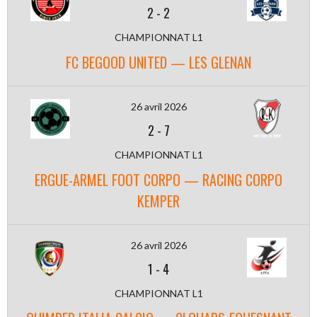
2
-
2
CHAMPIONNAT L1
FC BEGOOD UNITED — LES GLENAN
26 avril 2026
2
-
7
CHAMPIONNAT L1
ERGUE-ARMEL FOOT CORPO — RACING CORPO
KEMPER
26 avril 2026
1
-
4
CHAMPIONNAT L1