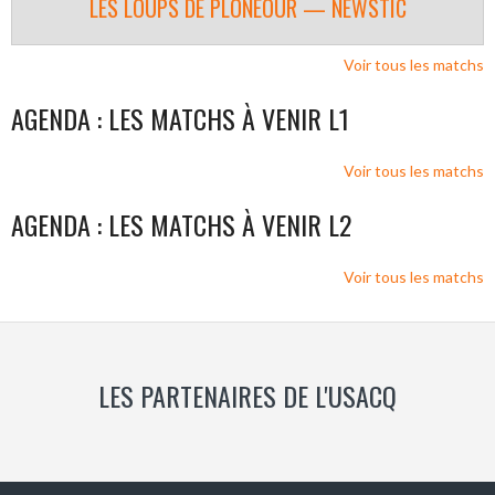
LES LOUPS DE PLONEOUR — NEWSTIC
Voir tous les matchs
AGENDA : LES MATCHS À VENIR L1
Voir tous les matchs
AGENDA : LES MATCHS À VENIR L2
Voir tous les matchs
LES PARTENAIRES DE L'USACQ