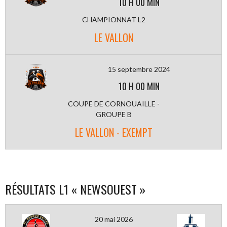
10 H 00 MIN
CHAMPIONNAT L2
LE VALLON
15 septembre 2024
10 H 00 MIN
COUPE DE CORNOUAILLE -
GROUPE B
LE VALLON - EXEMPT
RÉSULTATS L1 « NEWSOUEST »
20 mai 2026