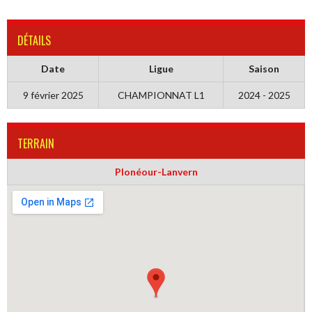
DÉTAILS
Date
Ligue
Saison
9 février 2025
CHAMPIONNAT L1
2024 - 2025
TERRAIN
Plonéour-Lanvern