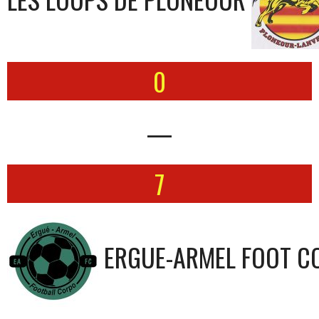
0
—
7
ERGUE-ARMEL FOOT C