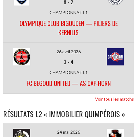
8
-
2
CHAMPIONNAT L1
OLYMPIQUE CLUB BIGOUDEN — PILIERS DE
KERNILIS
26 avril 2026
3
-
4
CHAMPIONNAT L1
FC BEGOOD UNITED — AS CAP-HORN
Voir tous les matchs
RÉSULTATS L2 « IMMOBILIER QUIMPÉROIS »
24 mai 2026