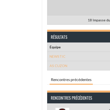
18 Impasse du
RÉSULTATS
Équipe
NEWSTIC
AS CUZON
Rencontres précédentes
RENCONTRES PRÉCÉDENTES