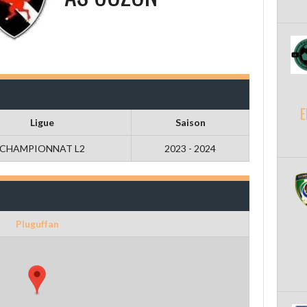
E
Ligue
Saison
CHAMPIONNAT L2
2023 - 2024
Pluguffan