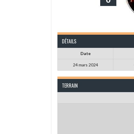
DÉTAILS
Date
24 mars 2024
TERRAIN